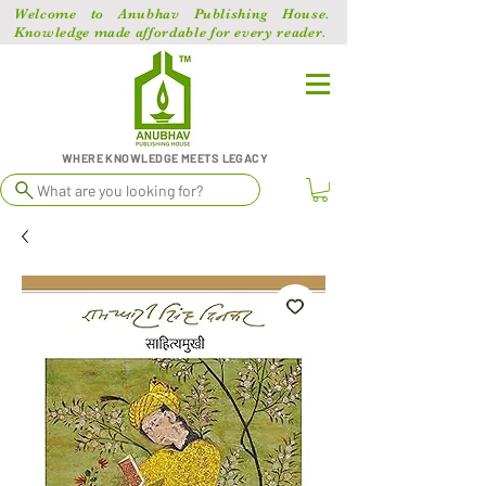
Welcome to Anubhav Publishing House.
Knowledge made affordable for every reader.
WHERE KNOWLEDGE MEETS LEGACY
What are you looking for?