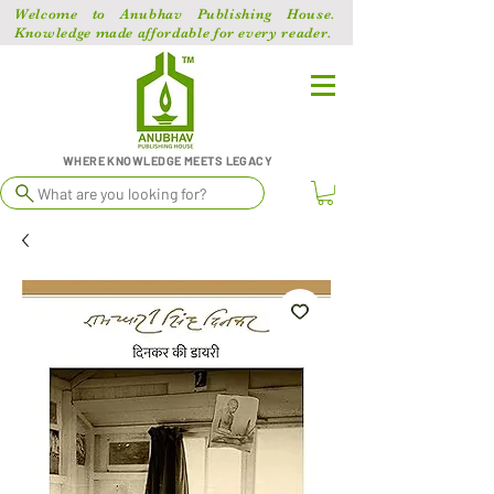
Welcome to Anubhav Publishing House.
Knowledge made affordable for every reader.
WHERE KNOWLEDGE MEETS LEGACY
What are you looking for?