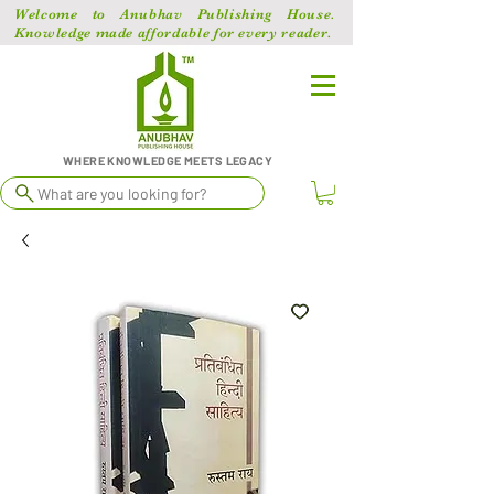
Welcome to Anubhav Publishing House.
Knowledge made affordable for every reader.
WHERE KNOWLEDGE MEETS LEGACY
What are you looking for?