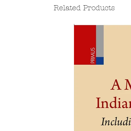
Related Products