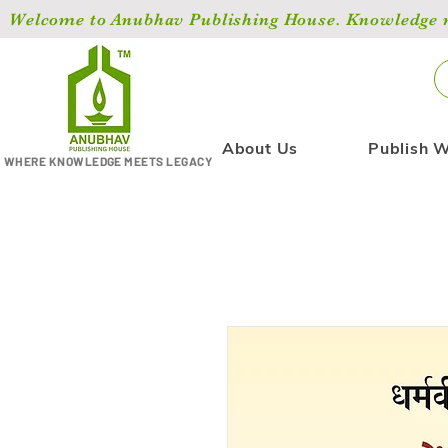
Welcome to Anubhav Publishing House. Knowledge ma
About Us
Publish W
WHERE KNOWLEDGE MEETS LEGACY