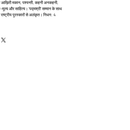
 का आख़िरी मकान, पश्यन्ती, कहनी अनकहनी,
-मूल्य और साहित्य। 'पद्मश्री' सम्मान के साथ
क राष्ट्रीय पुरस्कारों से अलंकृत। निधन: 4