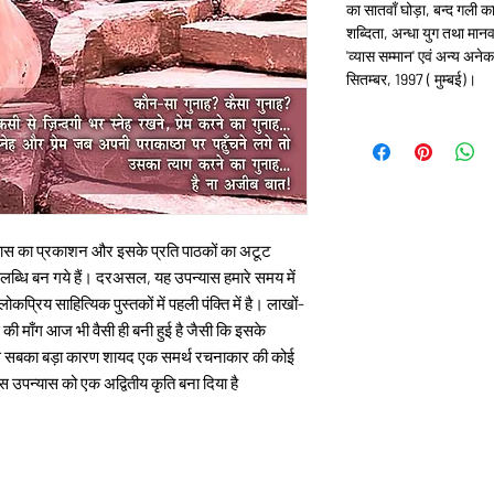
का सातवाँ घोड़ा, बन्द गली
शब्दिता, अन्धा युग तथा मानव
'व्यास सम्मान' एवं अन्य अने
सितम्बर, 1997 ( मुम्बई)।
पन्यास का प्रकाशन और इसके प्रति पाठकों का अटूट
पलब्धि बन गये हैं। दरअसल, यह उपन्यास हमारे समय में
रिय साहित्यिक पुस्तकों में पहली पंक्ति में है। लाखों-
की माँग आज भी वैसी ही बनी हुई है जैसी कि इसके
र इस सबका बड़ा कारण शायद एक समर्थ रचनाकार की कोई
स उपन्यास को एक अद्वितीय कृति बना दिया है