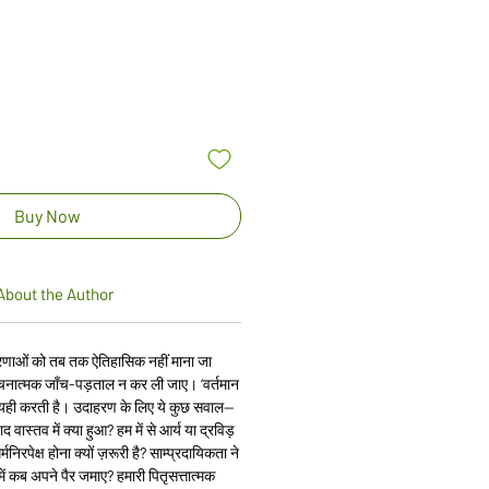
ice
Buy Now
About the Author
धारणाओं को तब तक ऐतिहासिक नहीं माना जा
त्मक जाँच-पड़ताल न कर ली जाए। ‘वर्तमान
 यही करती है। उदाहरण के लिए ये कुछ सवाल—
 वास्तव में क्या हुआ? हम में से आर्य या द्रविड़
निरपेक्ष होना क्यों ज़रूरी है? साम्प्रदायिकता ने
 में कब अपने पैर जमाए? हमारी पितृसत्तात्मक