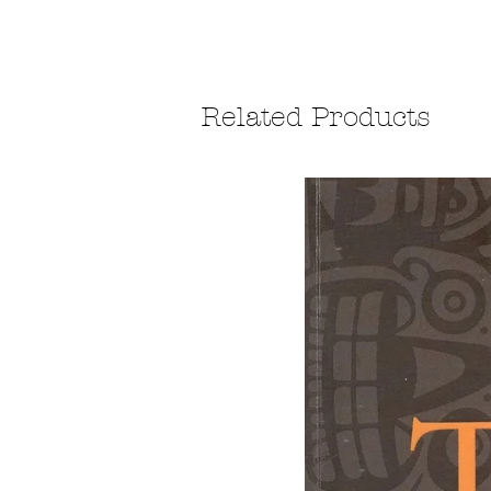
Related Products