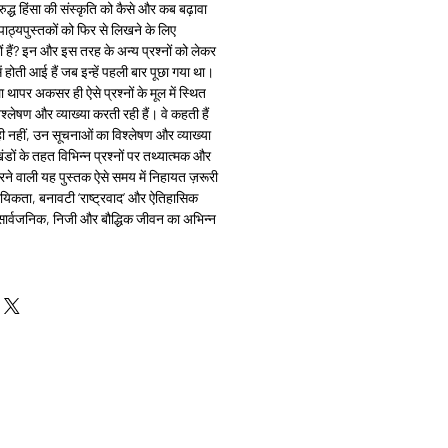
द्ध हिंसा की संस्कृति को कैसे और कब बढ़ावा
पाठ्यपुस्तकों को फिर से लिखने के लिए
ं हैं? इन और इस तरह के अन्य प्रश्नों को लेकर
होती आई हैं जब इन्हें पहली बार पूछा गया था।
 थापर अकसर ही ऐसे प्रश्नों के मूल में स्थित
श्लेषण और व्याख्या करती रही हैं। वे कहती हैं
 ही नहीं, उन सूचनाओं का विश्लेषण और व्याख्या
डों के तहत विभिन्न प्रश्नों पर तथ्यात्मक और
 करने वाली यह पुस्तक ऐसे समय में निहायत ज़रूरी
ायिकता, बनावटी ‘राष्ट्रवाद’ और ऐतिहासिक
 सार्वजनिक, निजी और बौद्धिक जीवन का अभिन्न