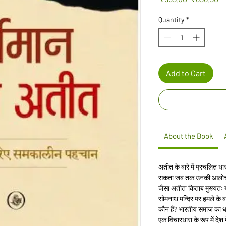
Price
Pr
Quantity
*
Add to Cart
About the Book
अतीत के बारे में प्रचलित 
सकता जब तक उनकी आलोचना
जैसा अतीत’ किताब मुख्यतः
सोमनाथ मन्दिर पर हमले के बाद
कौन हैं? भारतीय समाज का धर्म
एक विचारधारा के रूप में देश