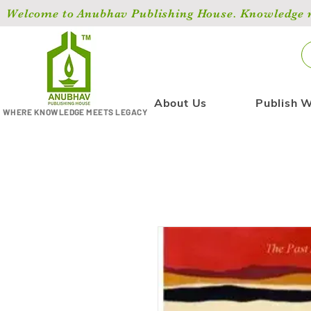
Welcome to Anubhav Publishing House. Knowledge ma
About Us
Publish W
WHERE KNOWLEDGE MEETS LEGACY