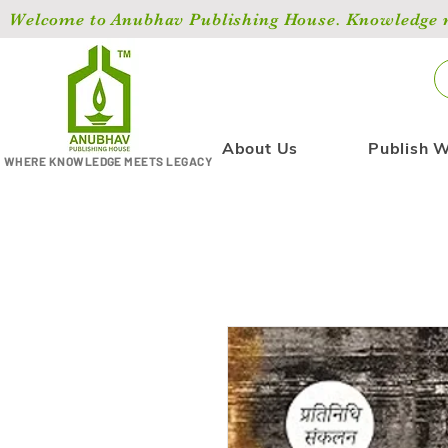
Welcome to Anubhav Publishing House. Knowledge ma
About Us
Publish W
WHERE KNOWLEDGE MEETS LEGACY