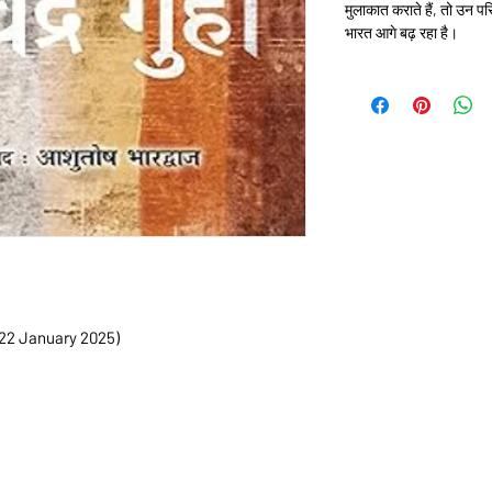
मुलाकात कराते हैं, तो उन परि
भारत आगे बढ़ रहा है।
desh (22 January 2025)