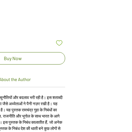
rice
Buy Now
About the Author
 चुनौतियों और बदलाव भरी रही है। इस शताब्दी
गुहा जैसे अध्येताओं ने पैनी नज़र रखी है। यह
। यह पुस्तक रामचंद्र गुहा के निबंधों का
इंसान, राजनीति और भूगोल के साथ भारत के आगे
है। इस पुस्तक के निबंध कालातीत हैं, जो अनेक
पुस्तक के निबंध देश की थाती बने कुछ लोगों से