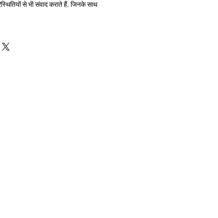
स्थितियों से भी संवाद कराते हैं, जिनके साथ