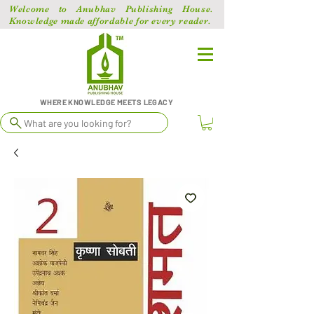
Welcome to Anubhav Publishing House.
Knowledge made affordable for every reader.
WHERE KNOWLEDGE MEETS LEGACY
What are you looking for?